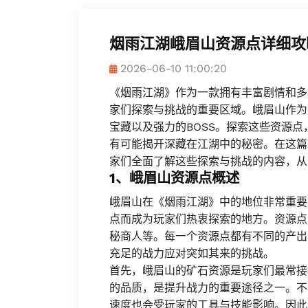
烟雨江湖峨眉山资源点详细攻
2026-06-10 11:00:20
《烟雨江湖》作为一款拥有丰富剧情和多
家们探索与挑战的重要区域。峨眉山作为
宝藏以及强力的BOSS。探索这些资源
有可能揭开深藏在江湖中的秘密。在这篇
家们全面了解这些探索与挑战的内容，从
1、峨眉山资源点概述
峨眉山在《烟雨江湖》中的地位非常重要
点而成为玩家们热衷探索的地方。资源点
秘商人等。每一个资源点都有不同的产出
充足的战力应对突如其来的挑战。
首先，峨眉山的矿石资源是玩家们最常接
的品质，是提升战力的重要途径之一。不
速度也会受玩家的工具与技能影响。因此