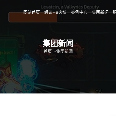
网站首页
解读HB火博
案例中心
集团新闻
集团新闻
首页
-
集团新闻