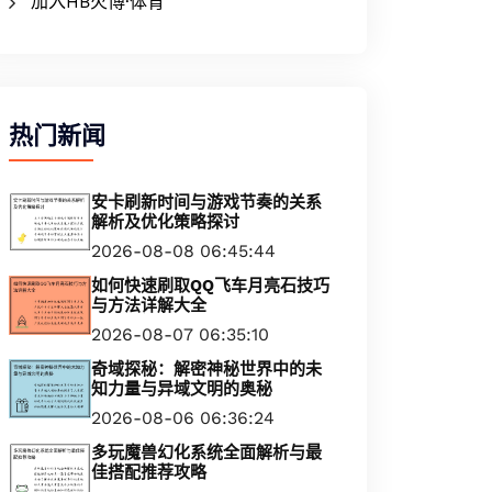
加入HB火博·体育
热门新闻
安卡刷新时间与游戏节奏的关系
解析及优化策略探讨
2026-08-08 06:45:44
如何快速刷取QQ飞车月亮石技巧
与方法详解大全
2026-08-07 06:35:10
奇域探秘：解密神秘世界中的未
知力量与异域文明的奥秘
2026-08-06 06:36:24
多玩魔兽幻化系统全面解析与最
佳搭配推荐攻略