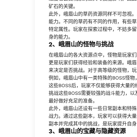
矿石的关键。
此外，峨眉山的草药资源同样不可忽视。
能力。不同的草药有不同的作用，有些草
特定属性。玩家在探索过程中，不妨多留
身的能力。
2、峨眉山的怪物与挑战
在峨眉山的各大资源点中，怪物是玩家们
更是玩家们获得经验和装备的来源。峨眉
来决定是否挑战。对于高等级的怪物，玩
例如，峨眉山中有一类特殊的BOSS怪
这些BOSS后，玩家不仅能够获得大量
挑战这些BOSS需要较强的战斗能力，
最好做好充足的准备。
此外，峨眉山还设有一些日常副本和特殊
战力。通过这些副本，玩家可以获得大量
副本并完成其中的挑战，是玩家提升自身
3、峨眉山的宝藏与隐藏资源