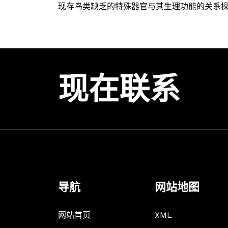
现存鸟类缺乏的特殊器官与其生理功能的关系
现在联系
导航
网站地图
网站首页
XML