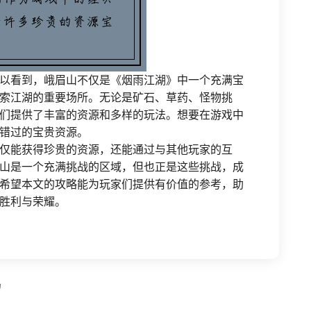
以看到，峨眉山不仅是《烟雨江湖》中一个充满宝
索江湖的重要场所。无论是矿石、草药、怪物挑
们提供了丰富的资源和多样的玩法。想要在游戏中
错过的宝贵资源。
仅能获得珍贵的资源，还能通过与其他玩家的互
山是一个充满挑战的区域，但也正是这些挑战，成
希望本文的攻略能为玩家们提供有价值的参考，助
胜利与荣耀。
局