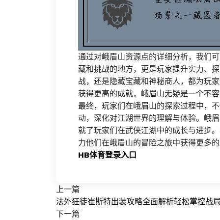
通过对峨眉山资源点的详细分析，我们可
藏和挑战的地方，更是玩家提升实力、探
战，还是隐藏宝藏和神秘商人，都为玩家
获得更高的成就，峨眉山无疑是一个不容
最终，玩家们在峨眉山的探索过程中，不
动，深化对江湖世界的理解与体验。峨眉
就了玩家们在武侠江湖中的成长与进步。
力他们在峨眉山的冒险之旅中获得更多的
HB体育登录入口
上一篇
法外狂徒崔斯特出装攻略全面解析轻松掌控战
下一篇