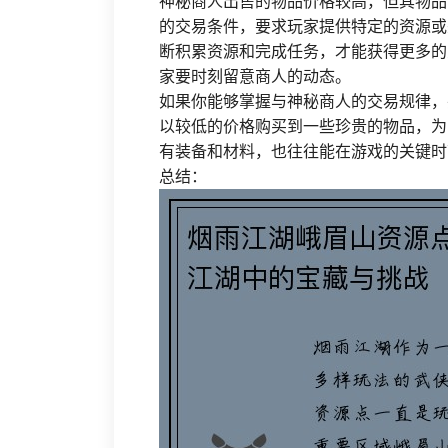
神秘商人出售的物品价格较高，但其物品
的交易条件，要求玩家提供特定的资源或
断积累资源和完成任务，才能获得更多的
家要时刻留意商人的动态。
如果你能够掌握与神秘商人的交易规律，
以较低的价格购买到一些珍贵的物品，为
有装备和材料，也往往能在游戏的关键时
总结：