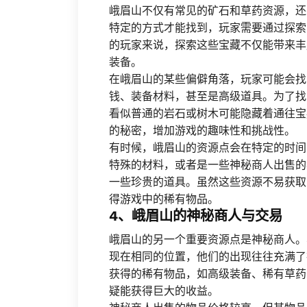
峨眉山不仅有常见的矿石和草药资源，还
特定的方式才能找到，玩家需要通过探索
的玩家来说，探索这些宝藏不仅能带来丰
装备。
在峨眉山的某些偏僻角落，玩家可能会找
钱、装备材料，甚至是高级道具。为了找
看似普通的岩石或树木可能隐藏着通往宝
的秘密，增加游戏的趣味性和挑战性。
有时候，峨眉山的资源点会在特定的时间
特殊的材料，或者是一些神秘商人出售的
一些珍贵的道具。虽然这些资源不易获取
得游戏中的稀有物品。
4、峨眉山的神秘商人与交易
峨眉山的另一个重要资源点是神秘商人。
现在相同的位置，他们的出现往往充满了
获得的稀有物品，如高级装备、稀有草药
疑能获得巨大的收益。