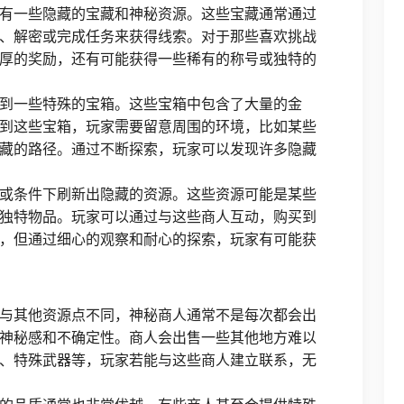
有一些隐藏的宝藏和神秘资源。这些宝藏通常通过
、解密或完成任务来获得线索。对于那些喜欢挑战
厚的奖励，还有可能获得一些稀有的称号或独特的
到一些特殊的宝箱。这些宝箱中包含了大量的金
到这些宝箱，玩家需要留意周围的环境，比如某些
藏的路径。通过不断探索，玩家可以发现许多隐藏
或条件下刷新出隐藏的资源。这些资源可能是某些
独特物品。玩家可以通过与这些商人互动，购买到
，但通过细心的观察和耐心的探索，玩家有可能获
与其他资源点不同，神秘商人通常不是每次都会出
神秘感和不确定性。商人会出售一些其他地方难以
、特殊武器等，玩家若能与这些商人建立联系，无