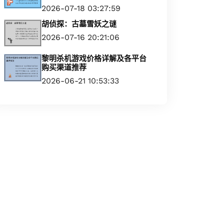
2026-07-18 03:27:59
胡侦探：古墓雪妖之谜
2026-07-16 20:21:06
黎明杀机游戏价格详解及各平台
购买渠道推荐
2026-06-21 10:53:33