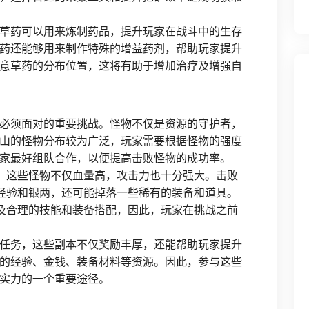
草药可以用来炼制药品，提升玩家在战斗中的生存
药还能够用来制作特殊的增益药剂，帮助玩家提升
意草药的分布位置，这将有助于增加治疗及增强自
必须面对的重要挑战。怪物不仅是资源的守护者，
山的怪物分布较为广泛，玩家需要根据怪物的强度
家最好组队合作，以便提高击败怪物的成功率。
物，这些怪物不仅血量高，攻击力也十分强大。击败
的经验和银两，还可能掉落一些稀有的装备和道具。
以及合理的技能和装备搭配，因此，玩家在挑战之前
任务，这些副本不仅奖励丰厚，还能帮助玩家提升
的经验、金钱、装备材料等资源。因此，参与这些
实力的一个重要途径。