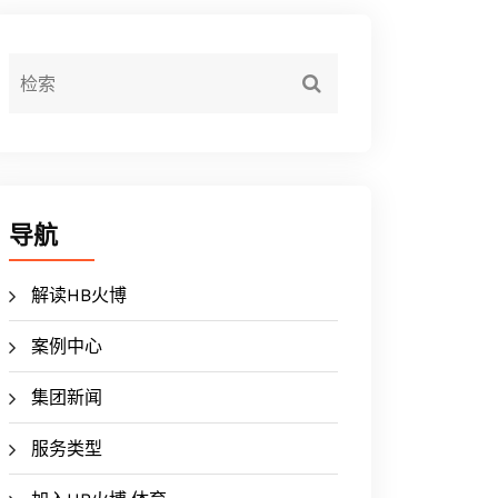
导航
解读HB火博
案例中心
集团新闻
服务类型