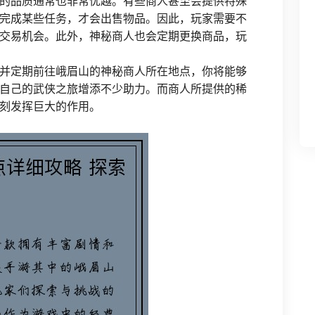
的品质通常也非常优越。有些商人甚至会提供特殊
完成某些任务，才会出售物品。因此，玩家需要不
交易机会。此外，神秘商人也会定期更换商品，玩
并定期前往峨眉山的神秘商人所在地点，你将能够
自己的武侠之旅增添不少助力。而商人所提供的稀
刻发挥巨大的作用。