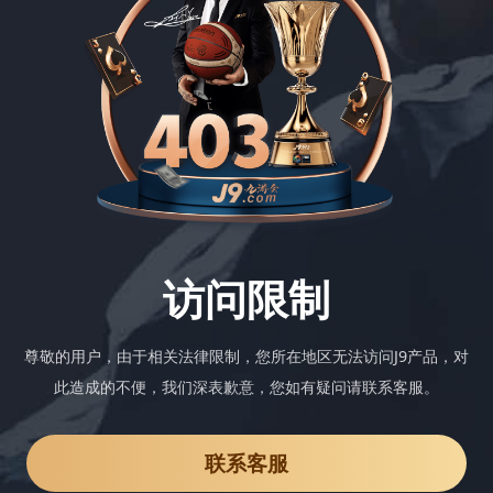
访问限制
尊敬的用户，由于相关法律限制，您所在地区无法访问J9产品，对
此造成的不便，我们深表歉意，您如有疑问请联系客服。
联系客服